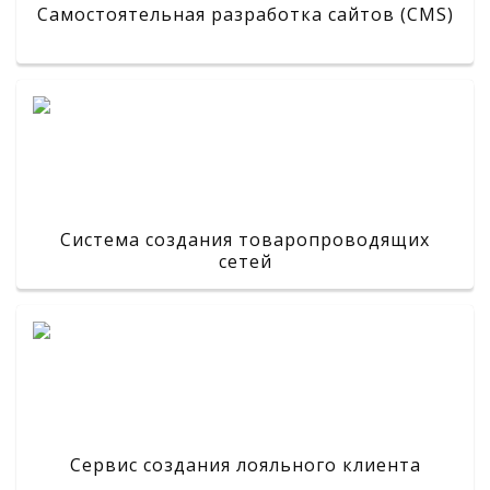
Самостоятельная разработка сайтов (CMS)
Система создания товаропроводящих
сетей
Сервис создания лояльного клиента