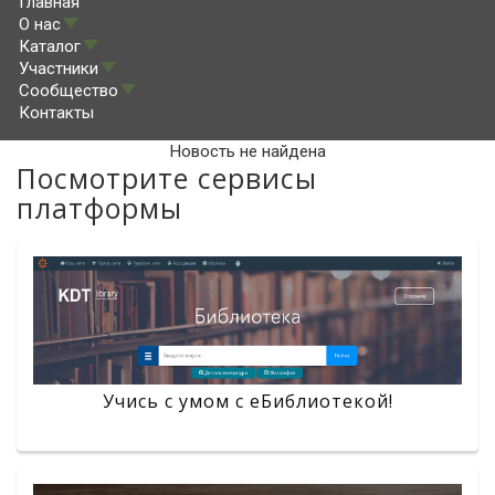
Главная
О нас
Каталог
Участники
Сообщество
Контакты
Новость не найдена
Посмотрите сервисы
платформы
Учись с умом с eБиблиотекой!