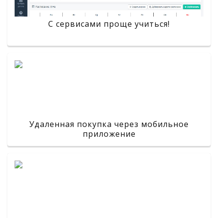
С сервисами проще учиться!
Удаленная покупка через мобильное
приложение