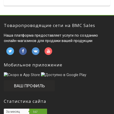
Товаропроводящие сети на BMC Sales
Наша платформа предоставляет услуги по созданию
онлайн-магазинов для продажи вашей продукции
Мобильное приложение
ВАШ ПРОФИЛЬ
Статистика сайта
За месяц
567