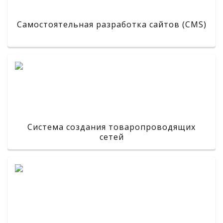
Самостоятельная разработка сайтов (CMS)
Система создания товаропроводящих
сетей