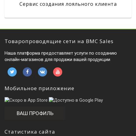
Сервис создания лояльного клиента
Товаропроводящие сети на BMC Sales
Наша платформа предоставляет услуги по созданию
онлайн-магазинов для продажи вашей продукции
Мобильное приложение
ВАШ ПРОФИЛЬ
Статистика сайта