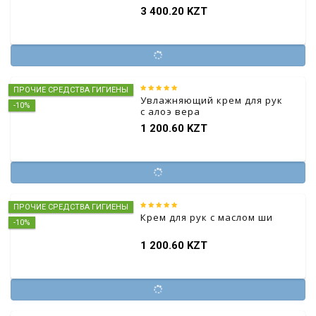
3 400.20 KZT
ПРОЧИЕ СРЕДСТВА ГИГИЕНЫ
Увлажняющий крем для рук
-10%
с алоэ вера
1 200.60 KZT
ПРОЧИЕ СРЕДСТВА ГИГИЕНЫ
Крем для рук с маслом ши
-10%
1 200.60 KZT