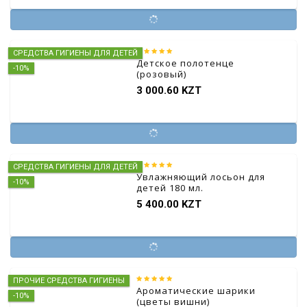
СРЕДСТВА ГИГИЕНЫ ДЛЯ ДЕТЕЙ
Детское полотенце
-10%
(розовый)
3 000.60 KZT
СРЕДСТВА ГИГИЕНЫ ДЛЯ ДЕТЕЙ
Увлажняющий лосьон для
-10%
детей 180 мл.
5 400.00 KZT
ПРОЧИЕ СРЕДСТВА ГИГИЕНЫ
Ароматические шарики
-10%
(цветы вишни)