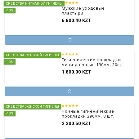
СРЕДСТВА ИНТИМНОЙ ГИГИЕНЫ
Мужские уходовые
-10%
пластыри
6 800.40 KZT
СРЕДСТВА ЖЕНСКОЙ ГИГИЕНЫ
Гигиенические прокладки
-10%
мини-дневные 190мм. 20шт.
1 800.00 KZT
СРЕДСТВА ЖЕНСКОЙ ГИГИЕНЫ
Ночные гигиенические
-10%
прокладки 290мм. 8 шт.
2 200.50 KZT