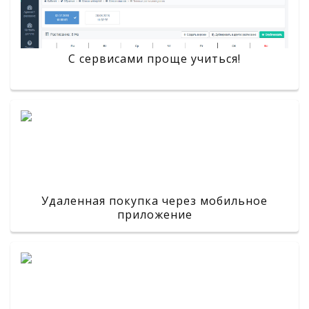
С сервисами проще учиться!
Удаленная покупка через мобильное
приложение