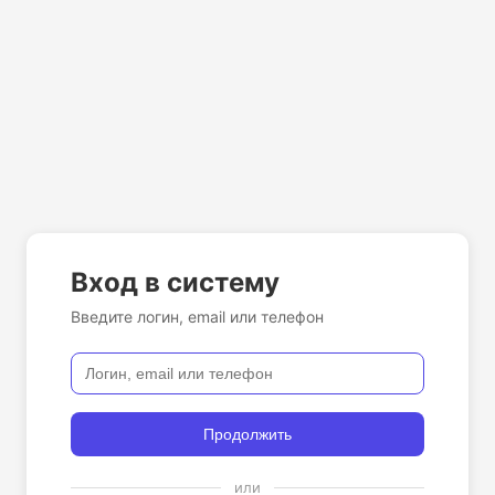
Вход в систему
Введите логин, email или телефон
Продолжить
или