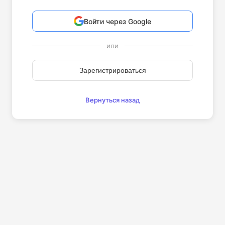
Войти через Google
или
Зарегистрироваться
Вернуться назад