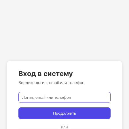
Вход в систему
Введите логин, email или телефон
Продолжить
или