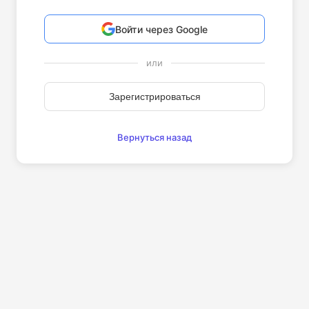
Войти через Google
или
Зарегистрироваться
Вернуться назад