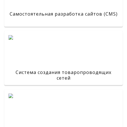
Самостоятельная разработка сайтов (CMS)
Система создания товаропроводящих
сетей