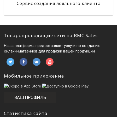
Сервис создания лояльного клиента
Товаропроводящие сети на BMC Sales
Наша платформа предоставляет услуги по созданию
онлайн-магазинов для продажи вашей продукции
Мобильное приложение
ВАШ ПРОФИЛЬ
Статистика сайта