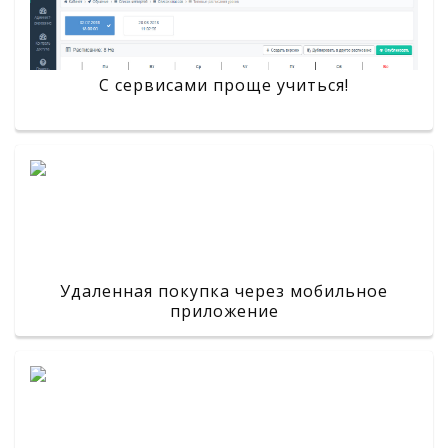
С сервисами проще учиться!
Удаленная покупка через мобильное
приложение