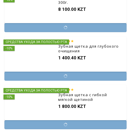
300г.
8 100.00 KZT
СРЕДСТВА УХОДА ЗА ПОЛОСТЬЮ РТА
Зубная щетка для глубокого
-10%
очищения
1 400.40 KZT
СРЕДСТВА УХОДА ЗА ПОЛОСТЬЮ РТА
Зубная щетка с гибкой
-10%
мягкой щетиной
1 800.00 KZT