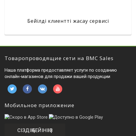
Бейілді клиентті жасау сервисі
Товаропроводящие сети на BMC Sales
Наша платформа предоставляет услуги по созданию
онлайн-магазинов для продажи вашей продукции
Мобильное приложение
СІЗДІҢ БЕЙІНІҢІЗ