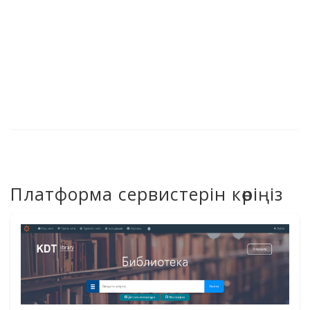
Платформа сервистерін көріңіз