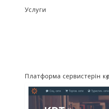
Услуги
Платформа сервистерін көр