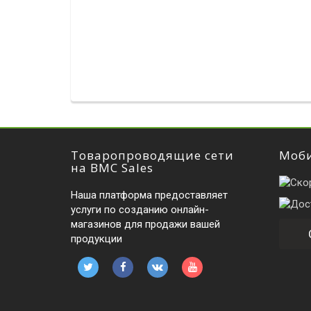
Товаропроводящие сети
Моби
на BMC Sales
Наша платформа предоставляет
услуги по созданию онлайн-
магазинов для продажи вашей
продукции