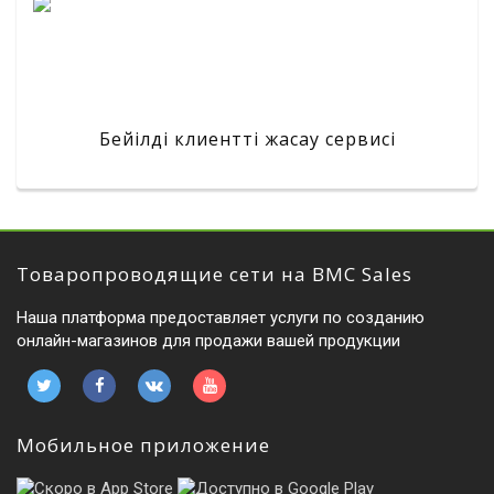
Бейілді клиентті жасау сервисі
Товаропроводящие сети на BMC Sales
Наша платформа предоставляет услуги по созданию
онлайн-магазинов для продажи вашей продукции
Мобильное приложение