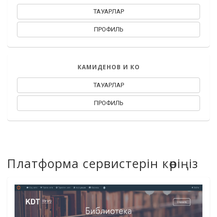
ТАУАРЛАР
ПРОФИЛЬ
КАМИДЕНОВ И КО
ТАУАРЛАР
ПРОФИЛЬ
Платформа сервистерін көріңіз